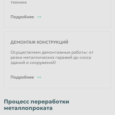
технике
Подробнее
ДЕМОНТАЖ КОНСТРУКЦИЙ
Осуществляем демонтажные работы: от
резки металлических гаражей до сноса
зданий и сооружений!
Подробнее
Процесс переработки
металлопроката