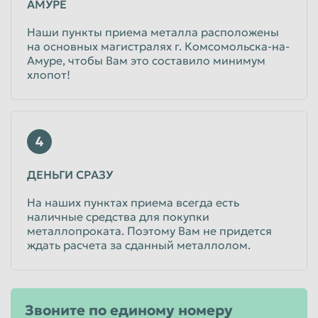
АМУРЕ
Наши пункты приема металла расположены
на основных магистралях г. Комсомольска-на-
Амуре, чтобы Вам это составило минимум
хлопот!
4
ДЕНЬГИ СРАЗУ
На наших пунктах приема всегда есть
наличные средства для покупки
металлопроката. Поэтому Вам не придется
ждать расчета за сданный металлолом.
Звоните по единому номеру