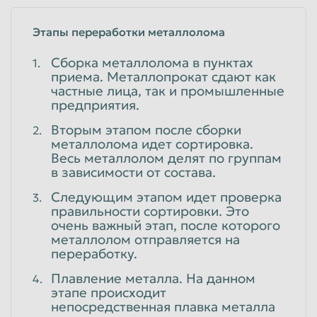
Этапы переработки металлолома
Сборка металлолома в пунктах
приема. Металлопрокат сдают как
частные лица, так и промышленные
предприятия.
Вторым этапом после сборки
металлолома идет сортировка.
Весь металлолом делят по группам
в зависимости от состава.
Следующим этапом идет проверка
правильности сортировки. Это
очень важный этап, после которого
металлолом отправляется на
переработку.
Плавление металла. На данном
этапе происходит
непосредственная плавка металла