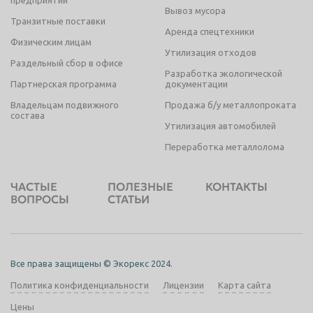
Вывоз мусора
Транзитные поставки
Аренда спецтехники
Физическим лицам
Утилизация отходов
Раздельный сбор в офисе
Разработка экологической
Партнерская программа
документации
Владельцам подвижного
Продажа б/у металлопроката
состава
Утилизация автомобилей
Переработка металлолома
ЧАСТЫЕ
ПОЛЕЗНЫЕ
КОНТАКТЫ
ВОПРОСЫ
СТАТЬИ
Все права защищены © Экорекс 2024.
Политика конфиденциальности
Лицензии
Карта сайта
Цены