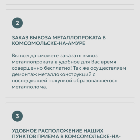
2
ЗАКАЗ ВЫВОЗА МЕТАЛЛОПРОКАТА В
КОМСОМОЛЬСКЕ-НА-АМУРЕ
Вы всегда сможете заказать вывоз
металлопроката в удобное для Вас время
совершенно бесплатно! Так же осуществляем
демонтаж металлоконструкций с
последующей покупкой образовавшегося
металлолома.
3
УДОБНОЕ РАСПОЛОЖЕНИЕ НАШИХ
ПУНКТОВ ПРИЕМА В КОМСОМОЛЬСКЕ-НА-