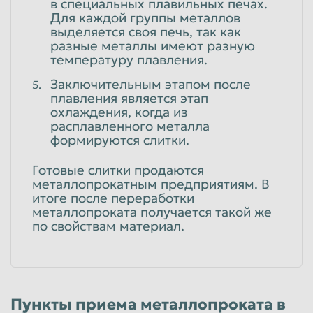
в специальных плавильных печах.
Для каждой группы металлов
выделяется своя печь, так как
разные металлы имеют разную
температуру плавления.
Заключительным этапом после
плавления является этап
охлаждения, когда из
расплавленного металла
формируются слитки.
Готовые слитки продаются
металлопрокатным предприятиям. В
итоге после переработки
металлопроката получается такой же
по свойствам материал.
Пункты приема металлопроката в