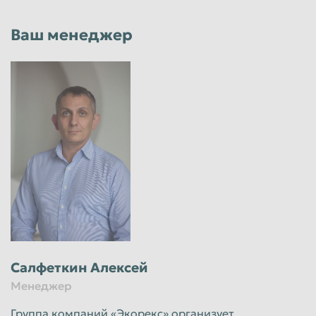
Ваш менеджер
Салфеткин Алексей
Менеджер
Группа компаний «Экорекс» организует