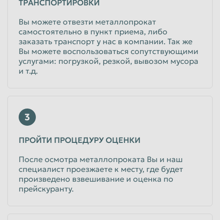
ТРАНСПОРТИРОВКИ
Вы можете отвезти металлопрокат
самостоятельно в пункт приема, либо
заказать транспорт у нас в компании. Так же
Вы можете воспользоваться сопутствующими
услугами: погрузкой, резкой, вывозом мусора
и т.д.
3
ПРОЙТИ ПРОЦЕДУРУ ОЦЕНКИ
После осмотра металлопроката Вы и наш
специалист проезжаете к месту, где будет
произведено взвешивание и оценка по
прейскуранту.