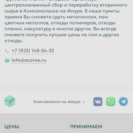
централизованный сбор и переработку вторичного
сырья в Комсомольске-на-Амуре. В наши пункты
приема Вы сможете сдать металлолом, лом
цветных металлов, отходы полимеров, отходы
пленки, макулатуру и многое другое. Вы всегда
сможете получить лучшие цены на лом и другие
отходы.
+7 (923) 148-54-33
info@ecorex.ru
Комсомольск-на-Амуре
ЦЕНЫ
ПРИНИМАЕМ