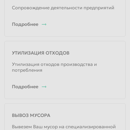
Сопровождение деятельности предприятий
Подробнее
УТИЛИЗАЦИЯ ОТХОДОВ
Утилизация отходов производства и
потребления
Подробнее
ВЫВОЗ МУСОРА
Вывезем Ваш мусор на специализированной