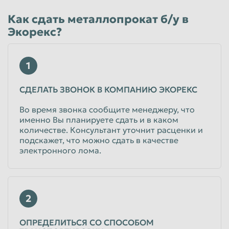
Как сдать металлопрокат б/у в
Экорекс?
1
СДЕЛАТЬ ЗВОНОК В КОМПАНИЮ ЭКОРЕКС
Во время звонка сообщите менеджеру, что
именно Вы планируете сдать и в каком
количестве. Консультант уточнит расценки и
подскажет, что можно сдать в качестве
электронного лома.
2
ОПРЕДЕЛИТЬСЯ СО СПОСОБОМ