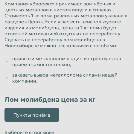
Компания «Экорекс» принимает лом чёрных и
цветных металлов в чистом виде и в сплавах.
Стоимость 1 кг лома различных металлов указана в
разделе «Цены». Если у вас есть неиспользуемые
изделия из молибдена, цена за 1 кг лома будет
отличной мотивацией отдать их на переработку.
Сдавать на переработку лом молибдена в
Новосибирске можно несколькими способами:
привезти металлолом в один из трёх пунктов
приёма самостоятельно;
заказать вывоз металлолома силами нашей
компании.
Лом молибдена цена за кг
Пункты приёма
Выберите вторсырье