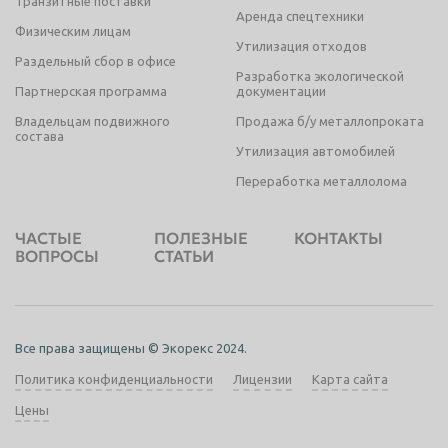
Транзитные поставки
Аренда спецтехники
Физическим лицам
Утилизация отходов
Раздельный сбор в офисе
Разработка экологической
Партнерская программа
документации
Владельцам подвижного
Продажа б/у металлопроката
состава
Утилизация автомобилей
Переработка металлолома
ЧАСТЫЕ
ПОЛЕЗНЫЕ
КОНТАКТЫ
ВОПРОСЫ
СТАТЬИ
Все права защищены © Экорекс 2024.
Политика конфиденциальности
Лицензии
Карта сайта
Цены