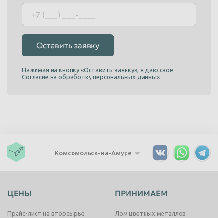
Оставить заявку
Нажимая на кнопку «Оставить заявку», я даю свое
Согласие на обработку персональных данных
Комсомольск-на-Амуре
ЦЕНЫ
ПРИНИМАЕМ
Прайс-лист на вторсырье
Лом цветных металлов