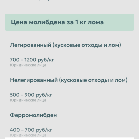
Цена молибдена за 1 кг лома
Легированный (кусковые отходы и лом)
700 – 1200
руб/кг
Юридические лица
Нелегированный (кусковые отходы и лом)
500 – 900
руб/кг
Юридические лица
Ферромолибден
400 – 700
руб/кг
Юридические лица