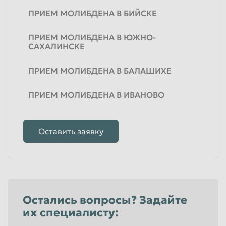
ПРИЕМ МОЛИБДЕНА В БИЙСКЕ
ПРИЕМ МОЛИБДЕНА В ЮЖНО-
САХАЛИНСКЕ
ПРИЕМ МОЛИБДЕНА В БАЛАШИХЕ
ПРИЕМ МОЛИБДЕНА В ИВАНОВО
Оставить заявку
Остались вопросы? Задайте
их специалисту: