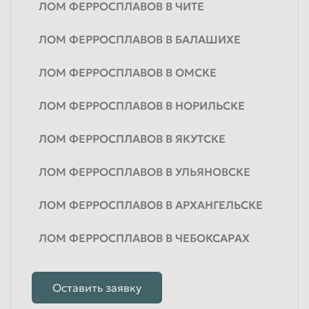
ЛОМ ФЕРРОСПЛАВОВ В ЧИТЕ
ЛОМ ФЕРРОСПЛАВОВ В БАЛАШИХЕ
ЛОМ ФЕРРОСПЛАВОВ В ОМСКЕ
ЛОМ ФЕРРОСПЛАВОВ В НОРИЛЬСКЕ
ЛОМ ФЕРРОСПЛАВОВ В ЯКУТСКЕ
ЛОМ ФЕРРОСПЛАВОВ В УЛЬЯНОВСКЕ
ЛОМ ФЕРРОСПЛАВОВ В АРХАНГЕЛЬСКЕ
ЛОМ ФЕРРОСПЛАВОВ В ЧЕБОКСАРАХ
Оставить заявку