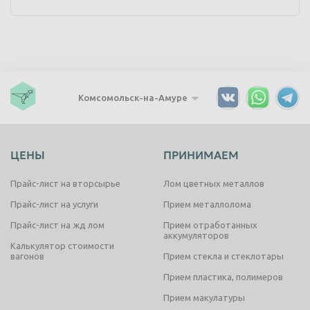
Комсомольск-на-Амуре
ЦЕНЫ
ПРИНИМАЕМ
Прайс-лист на вторсырье
Лом цветных металлов
Прайс-лист на услуги
Прием металлолома
Прайс-лист на жд лом
Прием отработанных
аккумуляторов
Калькулятор стоимости
вагонов
Прием стекла и стеклотары
Прием пластика, полимеров
Прием макулатуры