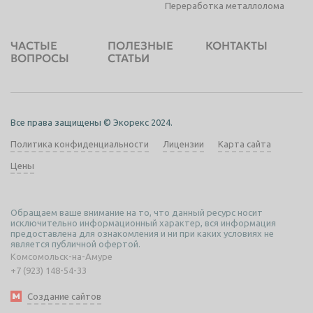
Переработка металлолома
ЧАСТЫЕ
ПОЛЕЗНЫЕ
КОНТАКТЫ
ВОПРОСЫ
СТАТЬИ
Все права защищены © Экорекс 2024.
Политика конфиденциальности
Лицензии
Карта сайта
Цены
Обращаем ваше внимание на то, что данный ресурс носит
исключительно информационный характер, вся информация
предоставлена для ознакомления и ни при каких условиях не
является публичной офертой.
Комсомольск-на-Амуре
+7 (923) 148-54-33
Создание сайтов