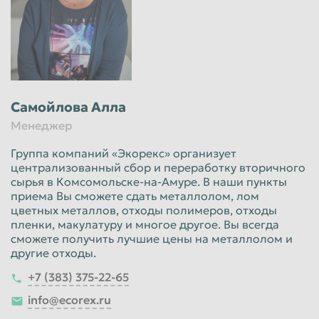
Самойлова Алла
Менеджер
Группа компаний «Экорекс» организует
централизованный сбор и переработку вторичного
сырья в Комсомольске-на-Амуре. В наши пункты
приема Вы сможете сдать металлолом, лом
цветных металлов, отходы полимеров, отходы
пленки, макулатуру и многое другое. Вы всегда
сможете получить лучшие цены на металлолом и
другие отходы.
+7 (383) 375-22-65
info@ecorex.ru