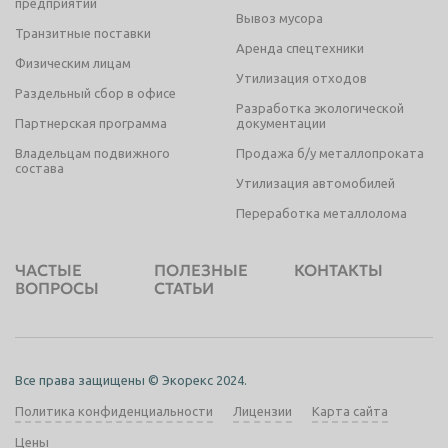
предприятий
Вывоз мусора
Транзитные поставки
Аренда спецтехники
Физическим лицам
Утилизация отходов
Раздельный сбор в офисе
Разработка экологической
Партнерская программа
документации
Владельцам подвижного
Продажа б/у металлопроката
состава
Утилизация автомобилей
Переработка металлолома
ЧАСТЫЕ
ПОЛЕЗНЫЕ
КОНТАКТЫ
ВОПРОСЫ
СТАТЬИ
Все права защищены © Экорекс 2024.
Политика конфиденциальности
Лицензии
Карта сайта
Цены