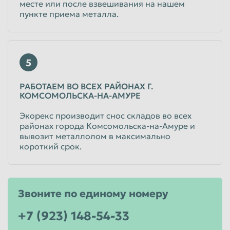
месте или после взвешивания на нашем
пункте приема металла.
5
РАБОТАЕМ ВО ВСЕХ РАЙОНАХ Г.
КОМСОМОЛЬСКА-НА-АМУРЕ
Экорекс производит снос складов во всех
районах города Комсомольска-на-Амуре и
вывозит металлолом в максимально
короткий срок.
Звоните по единому номеру
+7 (923) 148-54-33