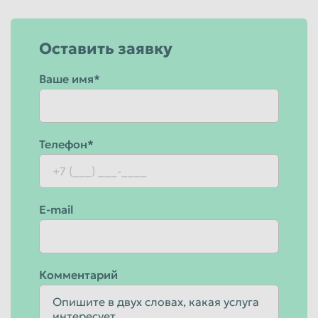
Оставить заявку
Ваше имя*
Телефон*
E-mail
Комментарий