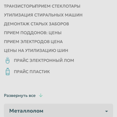
ТРАНЗИСТОРЫ
ПРИЕМ СТЕКЛОТАРЫ
УТИЛИЗАЦИЯ СТИРАЛЬНЫХ МАШИН
ДЕМОНТАЖ СТАРЫХ ЗАБОРОВ
ПРИЕМ ПОДДОНОВ: ЦЕНЫ
ПРИЕМ ЭЛЕКТРОДОВ ЦЕНА
ЦЕНЫ НА УТИЛИЗАЦИЮ ШИН
ПРАЙС ЭЛЕКТРОННЫЙ ЛОМ
ПРАЙС ПЛАСТИК
Развернуть все
Металлолом