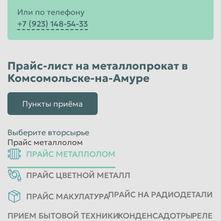
Или по телефону
+7 (923) 148-54-33
Прайс-лист на металлопрокат в
Комсомольске-на-Амуре
Пункты приёма
Выберите вторсырье
Прайс металлолом
ПРАЙС МЕТАЛЛОЛОМ
ПРАЙС ЦВЕТНОЙ МЕТАЛЛ
ПРАЙС НА РАДИОДЕТАЛИ
ПРАЙС МАКУЛАТУРА
ПРИЕМ БЫТОВОЙ ТЕХНИКИ
КОНДЕНСАДОТРЫ
РЕЛЕ