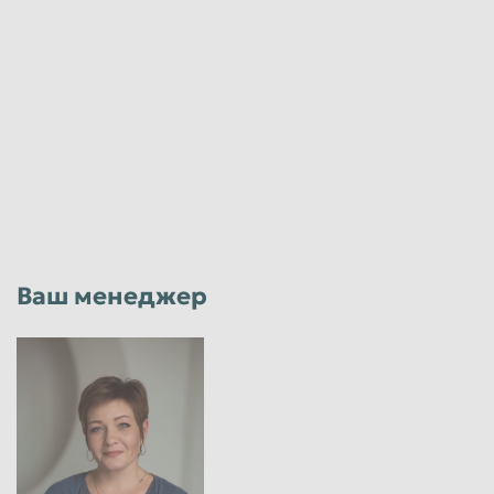
Ваш менеджер