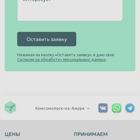
Оставить заявку
Нажимая на кнопку «Оставить заявку», я даю свое
Согласие на обработку персональных данных
Комсомольск-на-Амуре
ЦЕНЫ
ПРИНИМАЕМ