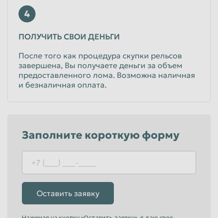
4
ПОЛУЧИТЬ СВОИ ДЕНЬГИ
После того как процедура скупки рельсов
завершена, Вы получаете деньги за объем
предоставленного лома. Возможна наличная
и безналичная оплата.
Заполните короткую форму
Оставить заявку
Нажимая на кнопку «Оставить заявку», я даю свое