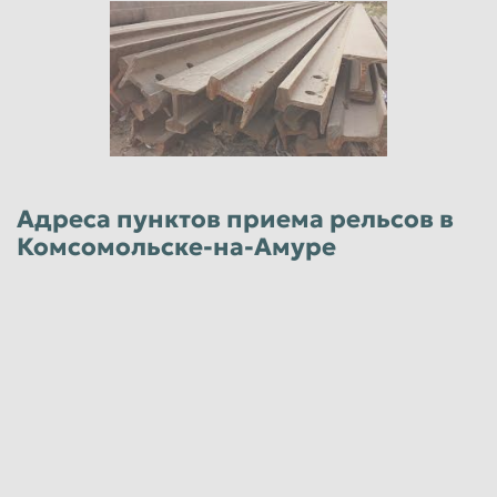
Адреса пунктов приема рельсов в
Комсомольске-на-Амуре