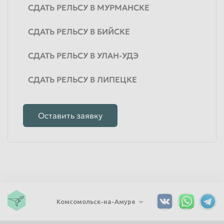
СДАТЬ РЕЛЬСУ В МУРМАНСКЕ
СДАТЬ РЕЛЬСУ В БИЙСКЕ
СДАТЬ РЕЛЬСУ В УЛАН-УДЭ
СДАТЬ РЕЛЬСУ В ЛИПЕЦКЕ
Оставить заявку
Комсомольск-на-Амуре