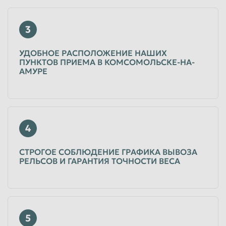
3
УДОБНОЕ РАСПОЛОЖЕНИЕ НАШИХ
ПУНКТОВ ПРИЕМА В КОМСОМОЛЬСКЕ-НА-
АМУРЕ
4
СТРОГОЕ СОБЛЮДЕНИЕ ГРАФИКА ВЫВОЗА
РЕЛЬСОВ И ГАРАНТИЯ ТОЧНОСТИ ВЕСА
5