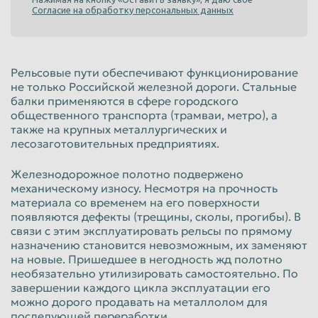
Согласие на обработку персональных данных
Рельсовые пути обеспечивают функционирование
не только Российской железной дороги. Стальные
балки применяются в сфере городского
общественного транспорта (трамваи, метро), а
также на крупных металлургических и
лесозаготовительных предприятиях.
Железнодорожное полотно подвержено
механическому износу. Несмотря на прочность
материала со временем на его поверхности
появляются дефекты (трещины, сколы, прогибы). В
связи с этим эксплуатировать рельсы по прямому
назначению становится невозможным, их заменяют
на новые. Пришедшее в негодность жд полотно
необязательно утилизировать самостоятельно. По
завершении каждого цикла эксплуатации его
можно дорого продавать на металлолом для
последующей переработки.