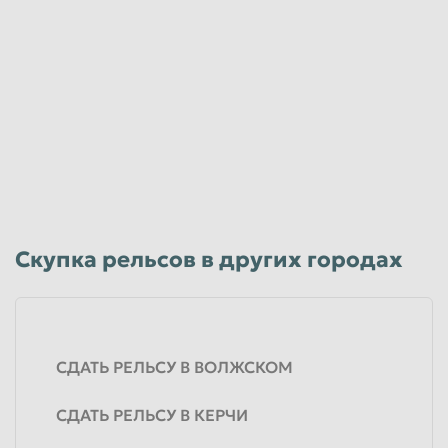
Скупка рельсов в других городах
СДАТЬ РЕЛЬСУ В ВОЛЖСКОМ
СДАТЬ РЕЛЬСУ В КЕРЧИ