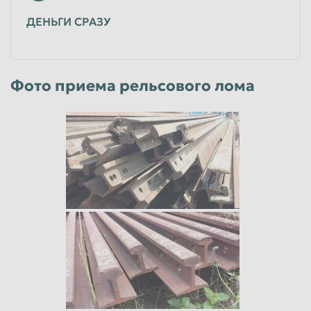
ДЕНЬГИ СРАЗУ
Фото приема рельсового лома