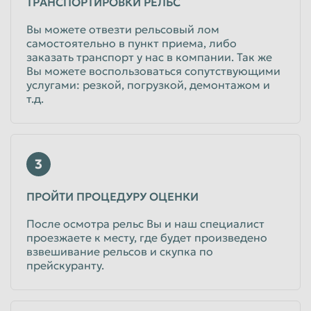
ТРАНСПОРТИРОВКИ РЕЛЬС
Вы можете отвезти рельсовый лом
самостоятельно в пункт приема, либо
заказать транспорт у нас в компании. Так же
Вы можете воспользоваться сопутствующими
услугами: резкой, погрузкой, демонтажом и
т.д.
3
ПРОЙТИ ПРОЦЕДУРУ ОЦЕНКИ
После осмотра рельс Вы и наш специалист
проезжаете к месту, где будет произведено
взвешивание рельсов и скупка по
прейскуранту.