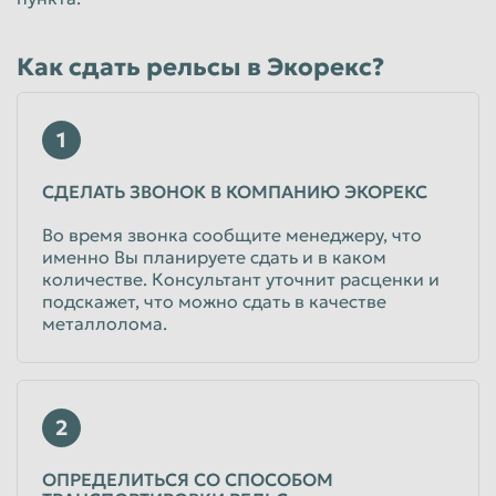
Как сдать рельсы в Экорекс?
1
СДЕЛАТЬ ЗВОНОК В КОМПАНИЮ ЭКОРЕКС
Во время звонка сообщите менеджеру, что
именно Вы планируете сдать и в каком
количестве. Консультант уточнит расценки и
подскажет, что можно сдать в качестве
металлолома.
2
ОПРЕДЕЛИТЬСЯ СО СПОСОБОМ